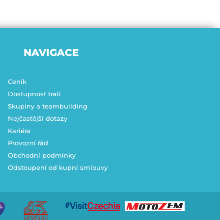
NAVIGACE
Ceník
Dostupnost trati
Skupiny a teambuilding
Nejčastější dotazy
Kariéra
Provozní řád
Obchodní podmínky
Odstoupení od kupní smlouvy