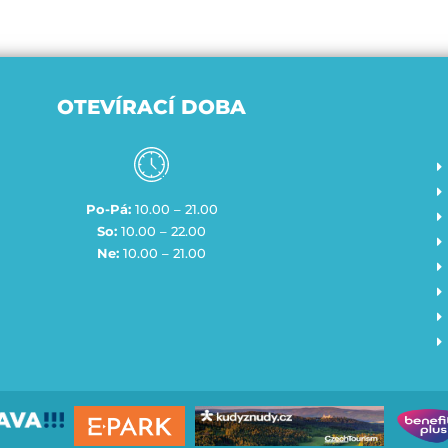
OTEVÍRACÍ DOBA
Po-Pá:
10.00 – 21.00
So:
10.00 – 22.00
Ne:
10.00 – 21.00