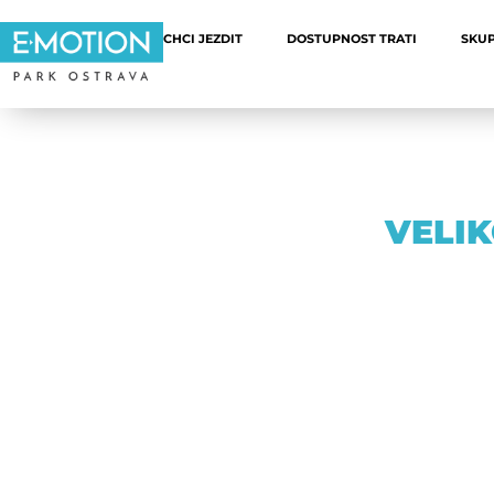
CHCI JEZDIT
DOSTUPNOST TRATI
SKUP
VELIK