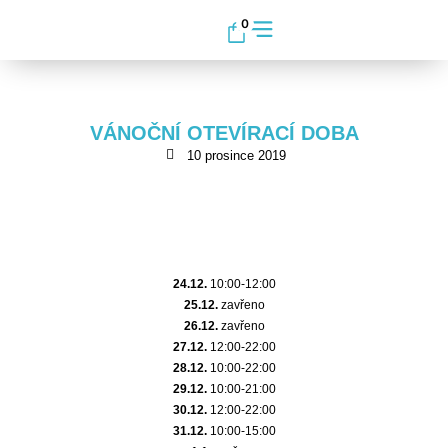
0
VÁNOČNÍ OTEVÍRACÍ DOBA
10 prosince 2019
24.12.
10:00-12:00
25.12.
zavřeno
26.12.
zavřeno
27.12.
12:00-22:00
28.12.
10:00-22:00
29.12.
10:00-21:00
30.12.
12:00-22:00
31.12.
10:00-15:00