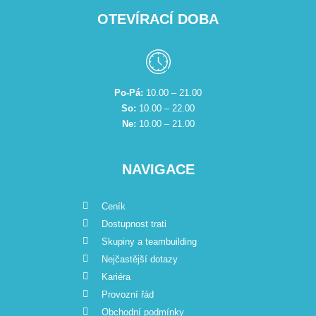
OTEVÍRACÍ DOBA
Po-Pá:
10.00 – 21.00
So:
10.00 – 22.00
Ne:
10.00 – 21.00
NAVIGACE
Ceník
Dostupnost trati
Skupiny a teambuilding
Nejčastější dotazy
Kariéra
Provozní řád
Obchodní podmínky