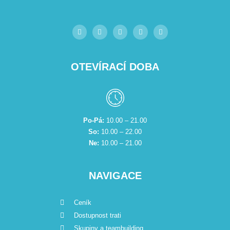
OTEVÍRACÍ DOBA
Po-Pá:
10.00 – 21.00
So:
10.00 – 22.00
Ne:
10.00 – 21.00
NAVIGACE
Ceník
Dostupnost trati
Skupiny a teambuilding