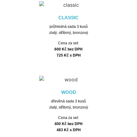
CLASSIC
průhledná sada 3 kusů
zlatý, stříbrný, bronzový
Cena za set:
600 Kč bez DPH
725 Kč s DPH
WOOD
dřevěná sada 3 kusů
zlatý, stříbrný, bronzový
Cena za set:
400 Kč bez DPH
483 Kč s DPH