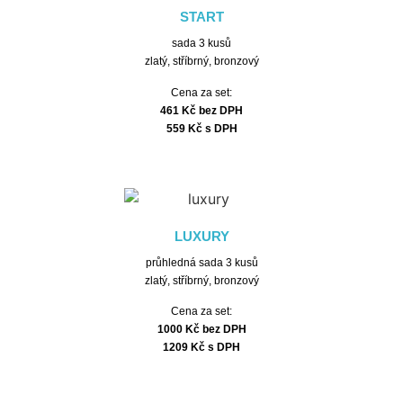
START
sada 3 kusů
zlatý, stříbrný, bronzový
Cena za set:
461 Kč bez DPH
559 Kč s DPH
LUXURY
průhledná sada 3 kusů
zlatý, stříbrný, bronzový
Cena za set:
1000 Kč bez DPH
1209 Kč s DPH