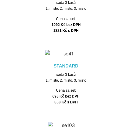
sada 3 kusů
1. místo, 2. místo, 3. místo
Cena za set:
1092 Kč bez DPH
1321 Kč s DPH
STANDARD
sada 3 kusů
1. místo, 2. místo, 3. místo
Cena za set:
693 Kč bez DPH
838 Kč s DPH