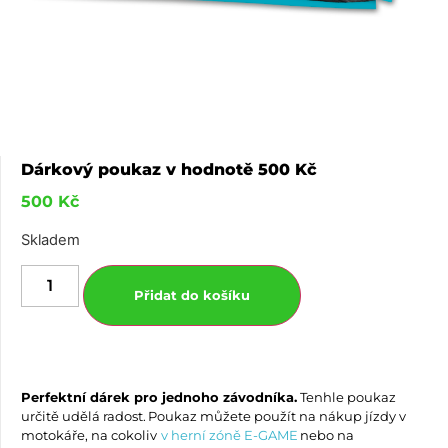
Dárkový poukaz v hodnotě 500 Kč
500
Kč
Skladem
Přidat do košíku
Perfektní dárek pro jednoho závodníka.
Tenhle poukaz
určitě udělá radost. Poukaz můžete použít na nákup jízdy v
motokáře, na cokoliv
v herní zóně E-GAME
nebo na