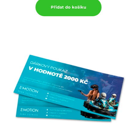
Přidat do košíku