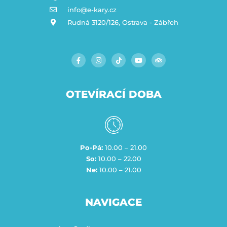
info@e-kary.cz
Rudná 3120/126, Ostrava - Zábřeh
OTEVÍRACÍ DOBA
Po-Pá:
10.00 – 21.00
So:
10.00 – 22.00
Ne:
10.00 – 21.00
NAVIGACE