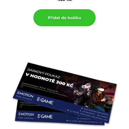
Přidat do košíku