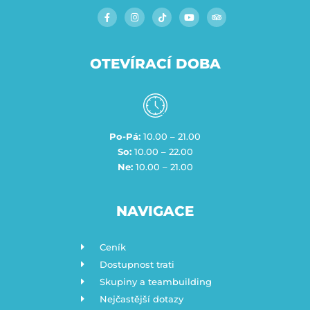
OTEVÍRACÍ DOBA
Po-Pá:
10.00 – 21.00
So:
10.00 – 22.00
Ne:
10.00 – 21.00
NAVIGACE
Ceník
Dostupnost trati
Skupiny a teambuilding
Nejčastější dotazy